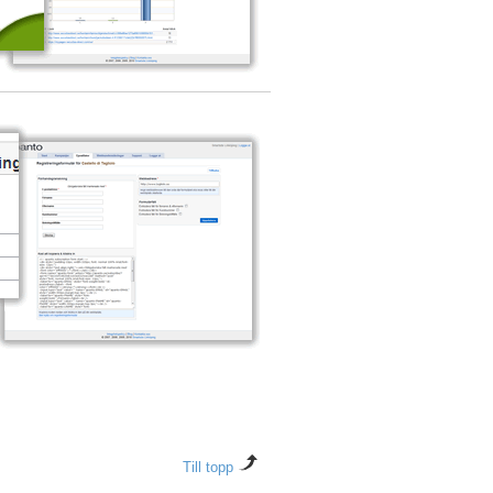
Till topp